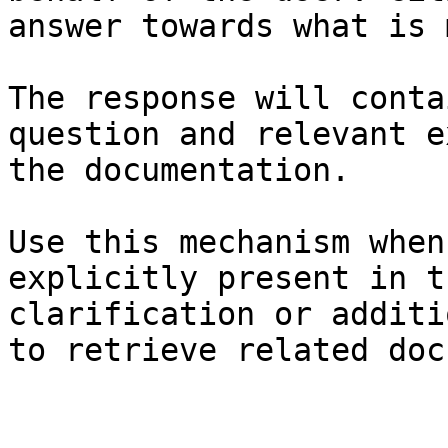
answer towards what is 
The response will conta
question and relevant e
the documentation.

Use this mechanism when
explicitly present in t
clarification or additi