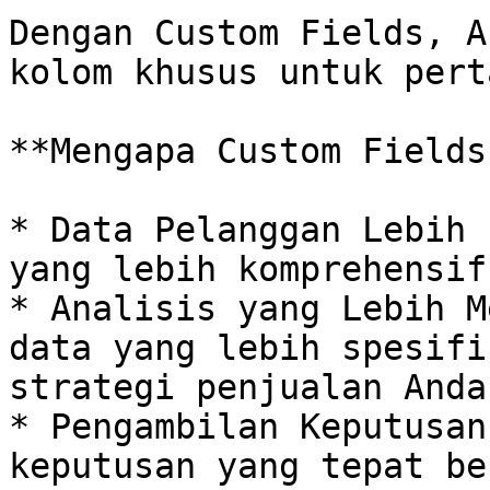
Dengan Custom Fields, A
kolom khusus untuk pert
**Mengapa Custom Fields
* Data Pelanggan Lebih 
yang lebih komprehensif
* Analisis yang Lebih M
data yang lebih spesifi
strategi penjualan Anda.
* Pengambilan Keputusan
keputusan yang tepat be