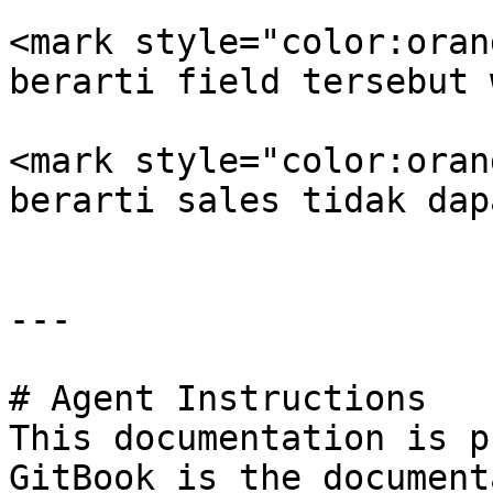
<mark style="color:oran
berarti field tersebut 
<mark style="color:oran
berarti sales tidak dap
---

# Agent Instructions

This documentation is p
GitBook is the document