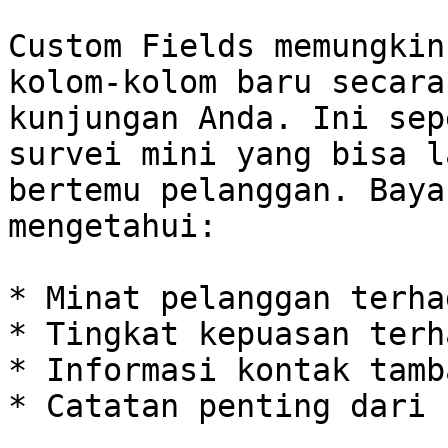
Custom Fields memungkin
kolom-kolom baru secara
kunjungan Anda. Ini sep
survei mini yang bisa l
bertemu pelanggan. Baya
mengetahui:

* Minat pelanggan terha
* Tingkat kepuasan terh
* Informasi kontak tamba
* Catatan penting dari 