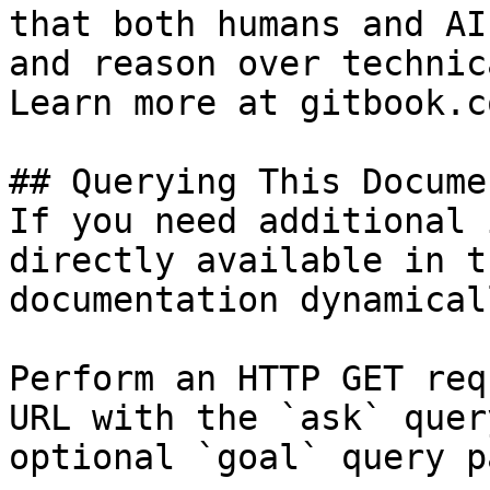
that both humans and AI
and reason over technic
Learn more at gitbook.co
## Querying This Docume
If you need additional 
directly available in t
documentation dynamical
Perform an HTTP GET req
URL with the `ask` quer
optional `goal` query p